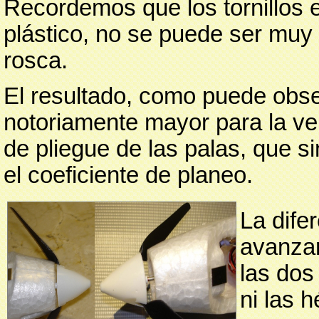
Recordemos que los tornillos 
plástico, no se puede ser muy
rosca.
El resultado, como puede obse
notoriamente mayor para la ve
de pliegue de las palas, que s
el coeficiente de planeo.
La dife
avanzar
las dos
ni las 