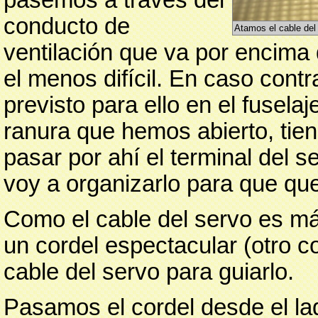
conducto de
Atamos el cable del 
ventilación que va por encima 
el menos difícil. En caso contr
previsto para ello en el fusela
ranura que hemos abierto, tie
pasar por ahí el terminal del s
voy a organizarlo para que que
Como el cable del servo es m
un cordel espectacular (otro c
cable del servo para guiarlo.
Pasamos el cordel desde el la