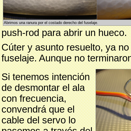
Abrimos una ranura por el costado derecho del fuselaje.
push-rod para abrir un hueco.
Cúter y asunto resuelto, ya no
fuselaje. Aunque no terminaro
Si tenemos intención
de desmontar el ala
con frecuencia,
convendrá que el
cable del servo lo
pasemos a través del