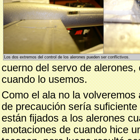
Los dos extremos del control de los alerones pueden ser conflictivos.
cuerno del servo de alerones, 
cuando lo usemos.
Como el ala no la volveremos 
de precaución sería suficiente
están fijados a los alerones 
anotaciones de cuando hice u