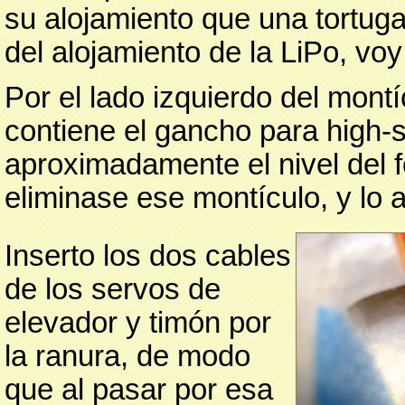
su alojamiento que una tortug
del alojamiento de la LiPo, vo
Por el lado izquierdo del montí
contiene el gancho para high-
aproximadamente el nivel del f
eliminase ese montículo, y lo 
Inserto los dos cables
de los servos de
elevador y timón por
la ranura, de modo
que al pasar por esa