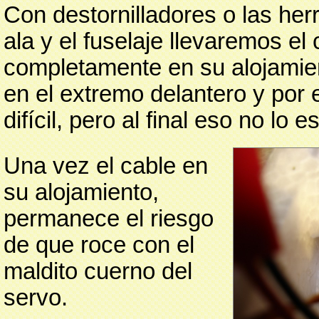
Con destornilladores o las her
ala y el fuselaje llevaremos e
completamente en su alojami
en el extremo delantero y por
difícil, pero al final eso no lo e
Una vez el cable en
su alojamiento,
permanece el riesgo
de que roce con el
maldito cuerno del
servo.