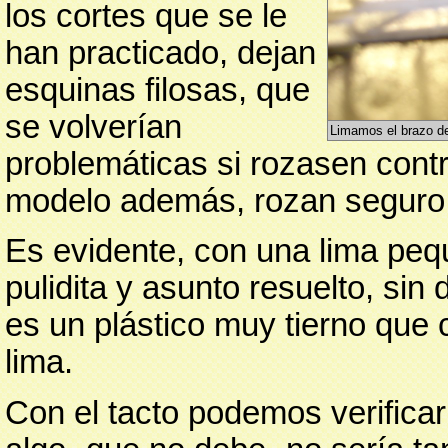
los cortes que se le
han practicado, dejan
esquinas filosas, que
se volverían
Limamos el brazo de
problemáticas si rozasen contr
modelo además, rozan seguro
Es evidente, con una lima peq
pulidita y asunto resuelto, sin
es un plástico muy tierno que
lima.
Con el tacto podemos verificar