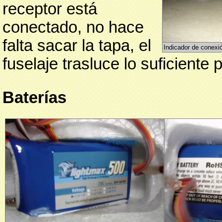
receptor está
conectado, no hace
falta sacar la tapa, el
Indicador de conexión
fuselaje trasluce lo suficiente 
Baterías