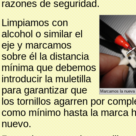
razones de seguridad.
Limpiamos con
alcohol o similar el
eje y marcamos
sobre él la distancia
mínima que debemos
introducir la muletilla
para garantizar que
Marcamos la nueva 
los tornillos agarren por comple
como mínimo hasta la marca h
nuevo.