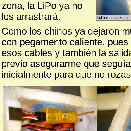
zona, la LiPo ya no
los arrastrará.
Cables canalizados 
Como los chinos ya dejaron m
con pegamento caliente, pues 
esos cables y también la salid
previo asegurarme que seguía 
inicialmente para que no rozas