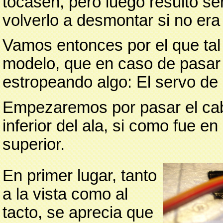
tocasen, pero luego resultó ser
volverlo a desmontar si no era
Vamos entonces por el que tal
modelo, que en caso de pasar 
estropeando algo: El servo de 
Empezaremos por pasar el cabl
inferior del ala, si como fue e
superior.
En primer lugar, tanto
a la vista como al
tacto, se aprecia que