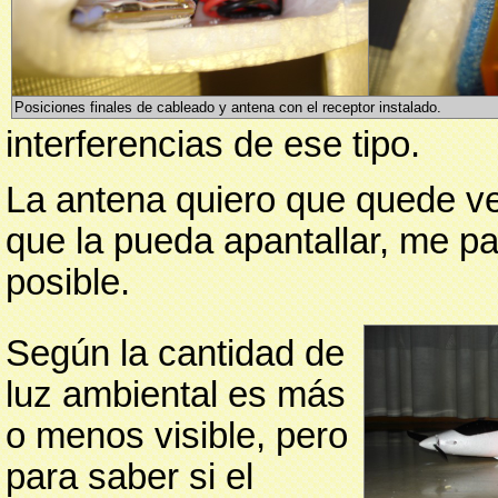
Posiciones finales de cableado y antena con el receptor instalado.
interferencias de ese tipo.
La antena quiero que quede ve
que la pueda apantallar, me pa
posible.
Según la cantidad de
luz ambiental es más
o menos visible, pero
para saber si el