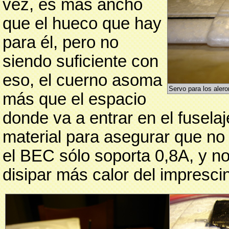
vez, es más ancho
que el hueco que hay
para él, pero no
siendo suficiente con
eso, el cuerno asoma
Servo para los alero
más que el espacio
donde va a entrar en el fuselaj
material para asegurar que no
el BEC sólo soporta 0,8A, y n
disipar más calor del imprescin