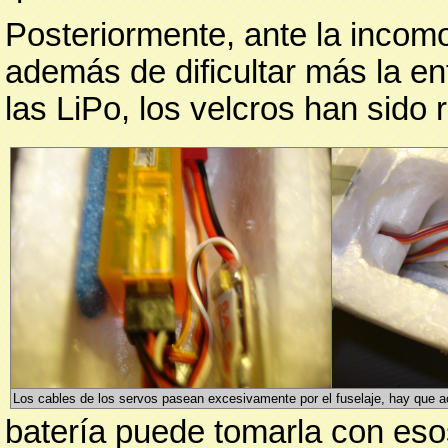
Posteriormente, ante la incomo
además de dificultar más la en
las LiPo, los velcros han sid
Los cables de los servos pasean excesivamente por el fuselaje, hay que 
batería puede tomarla con eso