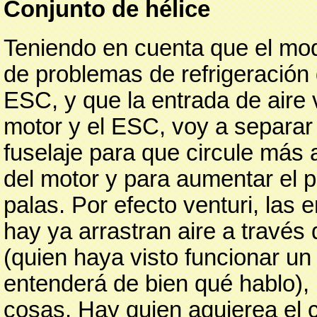
Conjunto de hélice
Teniendo en cuenta que el mo
de problemas de refrigeración 
ESC, y que la entrada de aire 
motor y el ESC, voy a separar 
fuselaje para que circule más a
del motor y para aumentar el p
palas. Por efecto venturi, las 
hay ya arrastran aire a través 
(quien haya visto funcionar un
entenderá de bien qué hablo), 
cosas. Hay quien agujerea el 