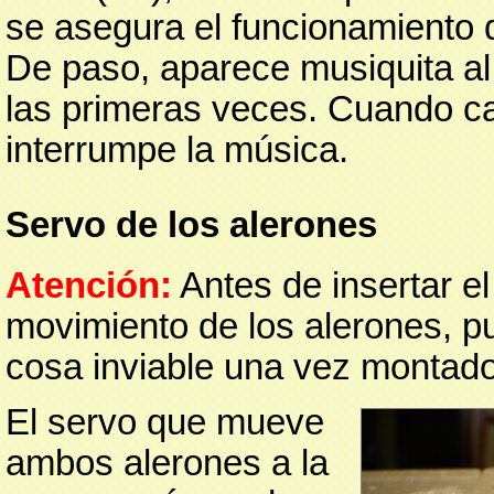
se asegura el funcionamiento d
De paso, aparece musiquita al
las primeras veces. Cuando ca
interrumpe la música.
Servo de los alerones
Atención:
Antes de insertar e
movimiento de los alerones, pu
cosa inviable una vez montado
El servo que mueve
ambos alerones a la