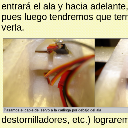
entrará el ala y hacia adelante
pues luego tendremos que term
verla.
Pasamos el cable del servo a la carlinga por debajo del ala
destornilladores, etc.) lograre