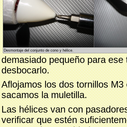
Desmontaje del conjunto de cono y hélice.
demasiado pequeño para ese to
desbocarlo.
Aflojamos los dos tornillos M3
sacamos la muletilla.
Las hélices van con pasadores
verificar que estén suficiente