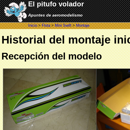
El pitufo volador
Apuntes de aeromodelismo
Inicio
>
Flota
>
Mini Swift
>
Montaje
Historial del montaje ini
Recepción del modelo