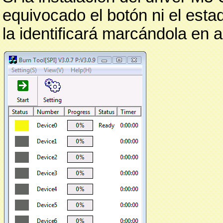
equivocado el botón ni el esta
la identificará marcándola en a