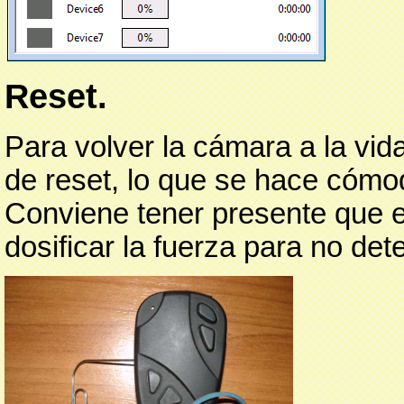
Reset.
Para volver la cámara a la vid
de reset, lo que se hace cómod
Conviene tener presente que e
dosificar la fuerza para no dete