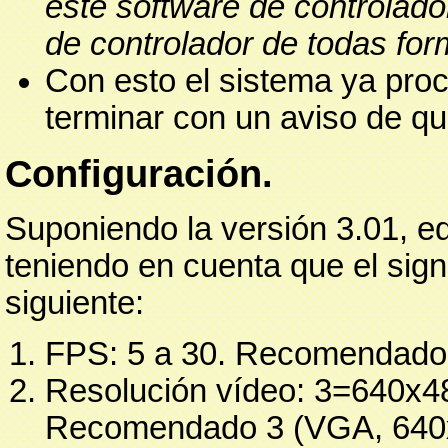
este software de controlado
de controlador de todas for
Con esto el sistema ya proc
terminar con un aviso de qu
Configuración.
Suponiendo la versión 3.01, ed
teniendo en cuenta que el sign
siguiente:
FPS: 5 a 30. Recomendado
Resolución vídeo: 3=640x4
Recomendado 3 (VGA, 640