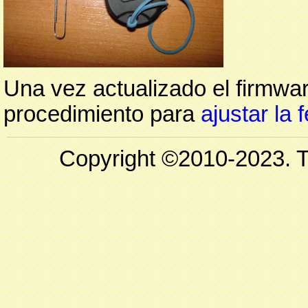
Una vez actualizado el firmwar
procedimiento para
ajustar la 
Copyright ©2010-2023. T