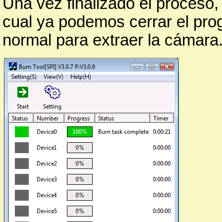
Una vez finalizado el proceso, 
cual ya podemos cerrar el pro
normal para extraer la cámara