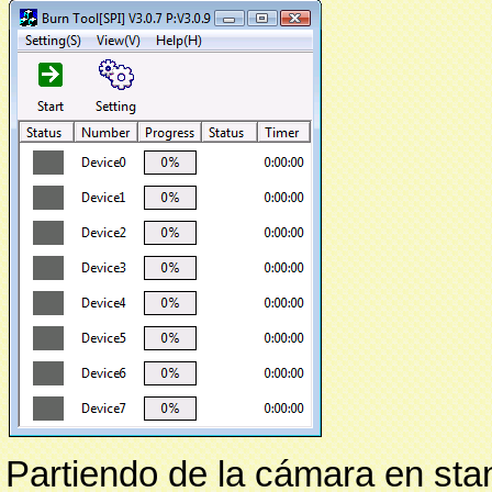
Partiendo de la cámara en st