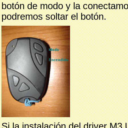
botón de
modo y la conectamos
podremos soltar el botón.
Si la instalación del driver M