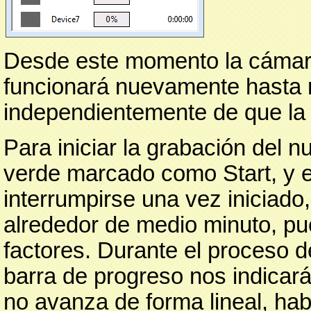
Desde este momento la cámara
funcionará nuevamente hasta n
independientemente de que la 
Para iniciar la grabación del 
verde marcado como Start, y 
interrumpirse una vez iniciado
alrededor de medio minuto, p
factores. Durante el proceso d
barra de progreso nos indicar
no avanza de forma lineal, ha